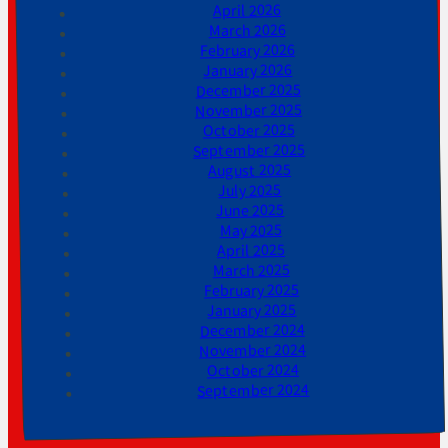
April 2026
March 2026
February 2026
January 2026
December 2025
November 2025
October 2025
September 2025
August 2025
July 2025
June 2025
May 2025
April 2025
March 2025
February 2025
January 2025
December 2024
November 2024
October 2024
September 2024