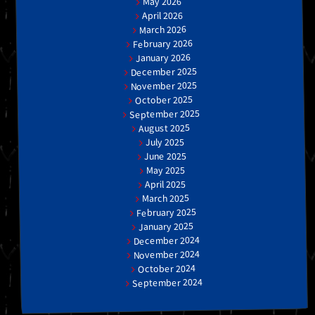
May 2026
April 2026
March 2026
February 2026
January 2026
December 2025
November 2025
October 2025
September 2025
August 2025
July 2025
June 2025
May 2025
April 2025
March 2025
February 2025
January 2025
December 2024
November 2024
October 2024
September 2024