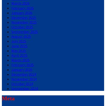
March 2026
February 2026
January 2026
December 2025
November 2025
October 2025
September 2025
August 2025
July 2025
June 2025
May 2025
April 2025
March 2025
February 2025
January 2025
December 2024
November 2024
October 2024
September 2024
Meta