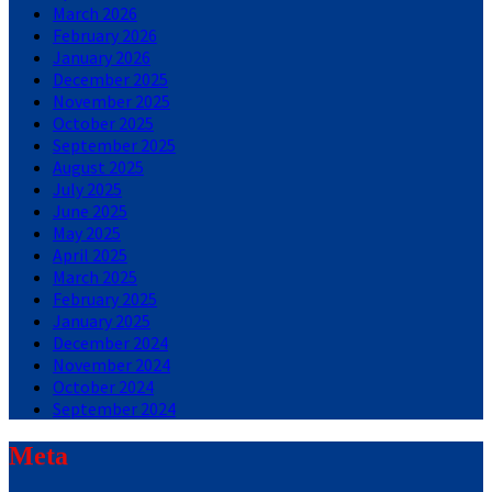
March 2026
February 2026
January 2026
December 2025
November 2025
October 2025
September 2025
August 2025
July 2025
June 2025
May 2025
April 2025
March 2025
February 2025
January 2025
December 2024
November 2024
October 2024
September 2024
Meta