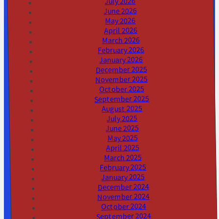
July 2026
June 2026
May 2026
April 2026
March 2026
February 2026
January 2026
December 2025
November 2025
October 2025
September 2025
August 2025
July 2025
June 2025
May 2025
April 2025
March 2025
February 2025
January 2025
December 2024
November 2024
October 2024
September 2024