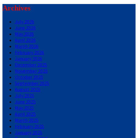
for:
Archives
July 2026
June 2026
May 2026
April 2026
March 2026
February 2026
January 2026
December 2025
November 2025
October 2025
September 2025
August 2025
July 2025
June 2025
May 2025
April 2025
March 2025
February 2025
January 2025