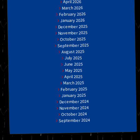
April 2026
March 2026
February 2026
January 2026
December 2025
November 2025
October 2025
September 2025
August 2025
July 2025
June 2025
May 2025
April 2025
March 2025
February 2025
January 2025
December 2024
November 2024
October 2024
September 2024