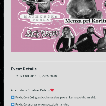
Event Details
Date:
June 13, 2025 20:30
Alternativni Pozdrav Poletju
Pridi, če iščeš glasbo, ki na glas pove, kar si potiho misliš.
Pridi, če si pripravljen pozabiti na jutri.