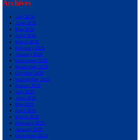
Archives
July 2026
June 2026
May 2026
April 2026
March 2026
February 2026
January 2026
December 2025
November 2025
October 2025
September 2025
August 2025
July 2025
June 2025
May 2025
April 2025
March 2025
February 2025
January 2025
December 2024