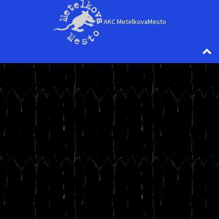
AKC MetelkovaMesto