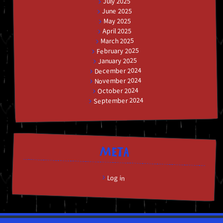
July 2025
June 2025
May 2025
April 2025
March 2025
February 2025
January 2025
December 2024
November 2024
October 2024
September 2024
META
Log in