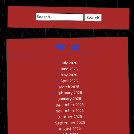
Search
for:
ARCHIVES
July 2026
June 2026
May 2026
April 2026
March 2026
February 2026
January 2026
December 2025
November 2025
October 2025
September 2025
August 2025