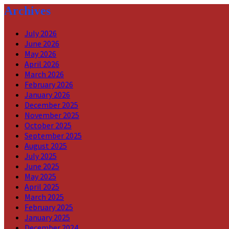
Archives
July 2026
June 2026
May 2026
April 2026
March 2026
February 2026
January 2026
December 2025
November 2025
October 2025
September 2025
August 2025
July 2025
June 2025
May 2025
April 2025
March 2025
February 2025
January 2025
December 2024