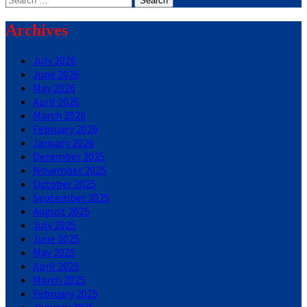
for:
Archives
July 2026
June 2026
May 2026
April 2026
March 2026
February 2026
January 2026
December 2025
November 2025
October 2025
September 2025
August 2025
July 2025
June 2025
May 2025
April 2025
March 2025
February 2025