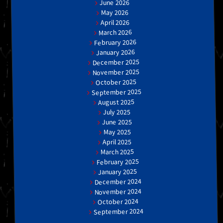
June 2026
May 2026
April 2026
March 2026
February 2026
January 2026
December 2025
November 2025
October 2025
September 2025
August 2025
July 2025
June 2025
May 2025
April 2025
March 2025
February 2025
January 2025
December 2024
November 2024
October 2024
September 2024